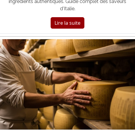
ingrédients authentiques. Guide complet des saveurs
d'Italie.
Lire la suite