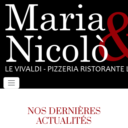
NOS DERNIÈRES
ACTUALITÉS