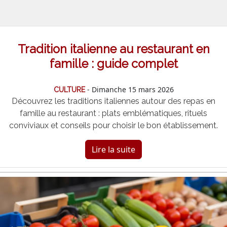
Tradition italienne au restaurant en
famille : guide complet
- Dimanche 15 mars 2026
CULTURE
Découvrez les traditions italiennes autour des repas en
famille au restaurant : plats emblématiques, rituels
conviviaux et conseils pour choisir le bon établissement.
Lire la suite