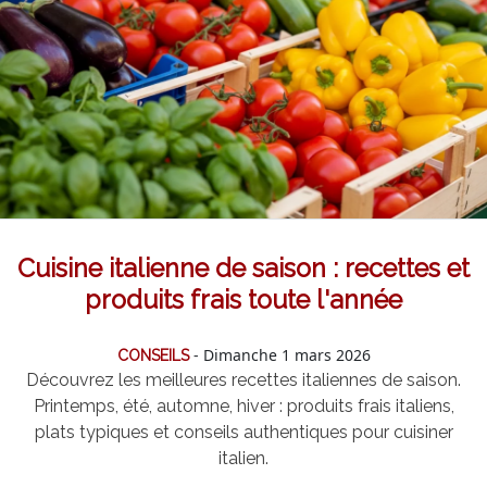
Cuisine italienne de saison : recettes et
produits frais toute l'année
- Dimanche 1 mars 2026
CONSEILS
Découvrez les meilleures recettes italiennes de saison.
Printemps, été, automne, hiver : produits frais italiens,
plats typiques et conseils authentiques pour cuisiner
italien.