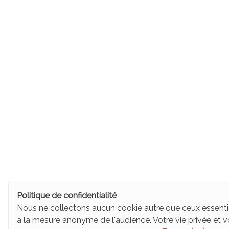
Politique de confidentialité
Nous ne collectons aucun cookie autre que ceux essenti
à la mesure anonyme de l'audience. Votre vie privée et v