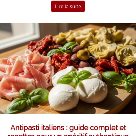
Lire la suite
Antipasti italiens : guide complet et