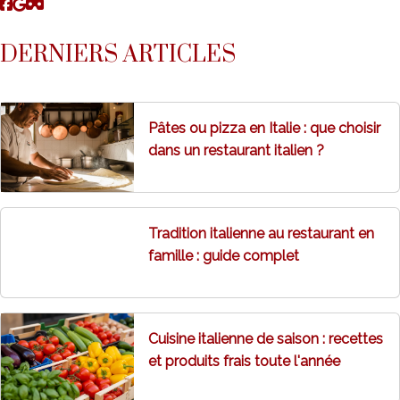
DERNIERS ARTICLES
Pâtes ou pizza en Italie : que choisir
dans un restaurant italien ?
Tradition italienne au restaurant en
famille : guide complet
Cuisine italienne de saison : recettes
et produits frais toute l'année