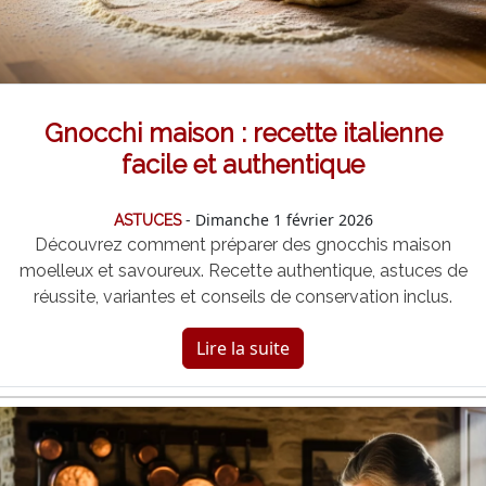
Gnocchi maison : recette italienne
facile et authentique
- Dimanche 1 février 2026
ASTUCES
Découvrez comment préparer des gnocchis maison
moelleux et savoureux. Recette authentique, astuces de
réussite, variantes et conseils de conservation inclus.
Lire la suite