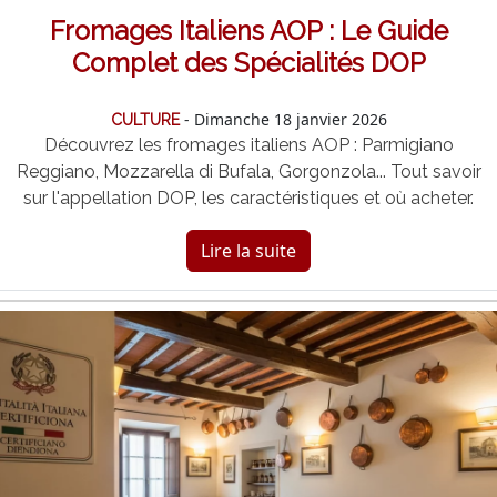
Fromages Italiens AOP : Le Guide
Complet des Spécialités DOP
- Dimanche 18 janvier 2026
CULTURE
Découvrez les fromages italiens AOP : Parmigiano
Reggiano, Mozzarella di Bufala, Gorgonzola... Tout savoir
sur l'appellation DOP, les caractéristiques et où acheter.
Lire la suite