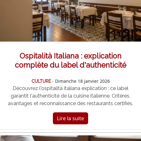
Ospitalità Italiana : explication
complète du label d'authenticité
- Dimanche 18 janvier 2026
CULTURE
Découvrez l'ospitalità italiana explication : ce label
garantit l'authenticité de la cuisine italienne. Critères,
avantages et reconnaissance des restaurants certifiés.
Lire la suite