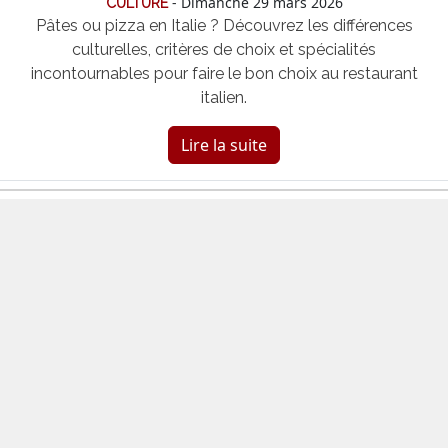
- Dimanche 29 mars 2026
CULTURE
Pâtes ou pizza en Italie ? Découvrez les différences
culturelles, critères de choix et spécialités
incontournables pour faire le bon choix au restaurant
italien.
Lire la suite