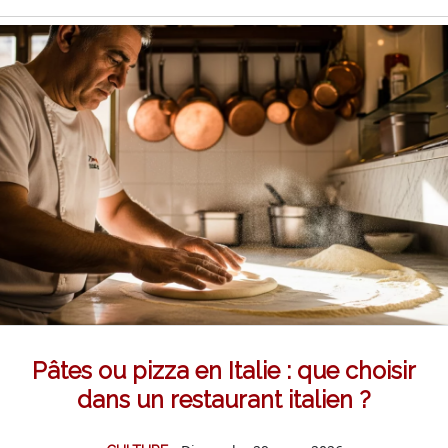
Pâtes ou pizza en Italie : que choisir
dans un restaurant italien ?