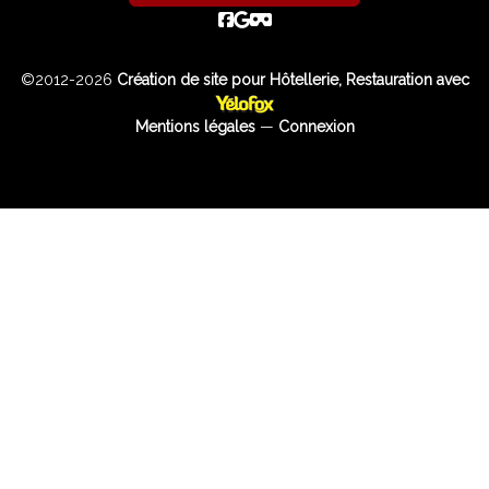
©2012-2026
Création de site pour Hôtellerie, Restauration avec
Mentions légales
—
Connexion