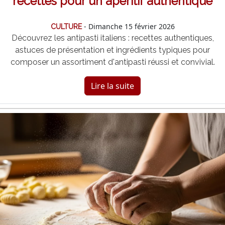
recettes pour un apéritif authentique
- Dimanche 15 février 2026
CULTURE
Découvrez les antipasti italiens : recettes authentiques,
astuces de présentation et ingrédients typiques pour
composer un assortiment d'antipasti réussi et convivial.
Lire la suite