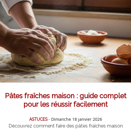
Pâtes fraîches maison : guide complet
pour les réussir facilement
- Dimanche 18 janvier 2026
ASTUCES
Découvrez comment faire des pâtes fraîches maison