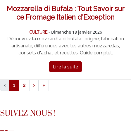
Mozzarella di Bufala : Tout Savoir sur
ce Fromage Italien d'Exception
- Dimanche 18 janvier 2026
CULTURE
Découvrez la mozzarella di bufala : origine, fabrication
artisanale, différences avec les autres mozzarellas,
conseils d'achat et recettes. Guide complet.
Lire la suite
‹
1
2
›
»
SUIVEZ-NOUS !