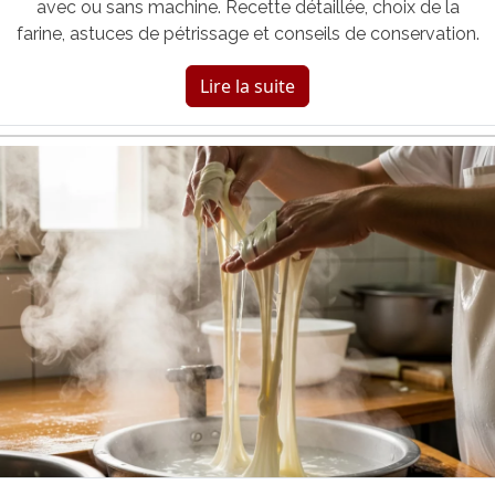
avec ou sans machine. Recette détaillée, choix de la
farine, astuces de pétrissage et conseils de conservation.
Lire la suite