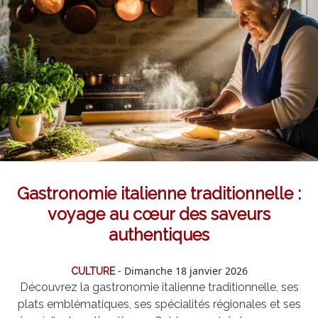
Gastronomie italienne traditionnelle :
voyage au cœur des saveurs
authentiques
- Dimanche 18 janvier 2026
CULTURE
Découvrez la gastronomie italienne traditionnelle, ses
plats emblématiques, ses spécialités régionales et ses