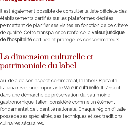
Il est également possible de consulter la liste officielle des
établissements certifiés sur les plateformes dédiées,
permettant de planifier ses visites en fonction de ce critère
de qualité. Cette transparence renforce la
valeur juridique
de l'hospitalité
certifiée et protège les consommateurs.
La dimension culturelle et
patrimoniale du label
Au-delà de son aspect commercial, le label Ospitalità
Italiana revêt une importante
valeur culturelle
. Il s'inscrit
dans une démarche de préservation du patrimoine
gastronomique italien, considéré comme un élément
fondamental de l'identité nationale. Chaque région d'Italie
possède ses spécialités, ses techniques et ses traditions
culinaires séculaires.