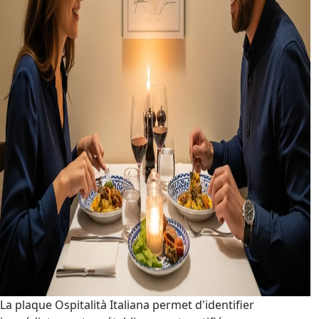
La plaque Ospitalità Italiana permet d'identifier