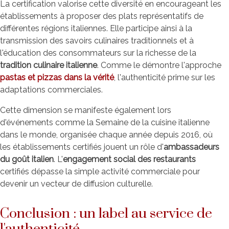
La certification valorise cette diversité en encourageant les
établissements à proposer des plats représentatifs de
différentes régions italiennes. Elle participe ainsi à la
transmission des savoirs culinaires traditionnels et à
l'éducation des consommateurs sur la richesse de la
tradition culinaire italienne
. Comme le démontre l'approche
pastas et pizzas dans la vérité
, l'authenticité prime sur les
adaptations commerciales.
Cette dimension se manifeste également lors
d'événements comme la Semaine de la cuisine italienne
dans le monde, organisée chaque année depuis 2016, où
les établissements certifiés jouent un rôle d'
ambassadeurs
du goût italien
. L'
engagement social des restaurants
certifiés dépasse la simple activité commerciale pour
devenir un vecteur de diffusion culturelle.
Conclusion : un label au service de
l'authenticité