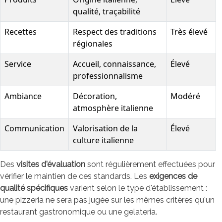
qualité, traçabilité
Recettes
Respect des traditions
Très élevé
régionales
Service
Accueil, connaissance,
Élevé
professionnalisme
Ambiance
Décoration,
Modéré
atmosphère italienne
Communication
Valorisation de la
Élevé
culture italienne
Des
visites d'évaluation
sont régulièrement effectuées pour
vérifier le maintien de ces standards. Les
exigences de
qualité spécifiques
varient selon le type d'établissement :
une pizzeria ne sera pas jugée sur les mêmes critères qu'un
restaurant gastronomique ou une gelateria.