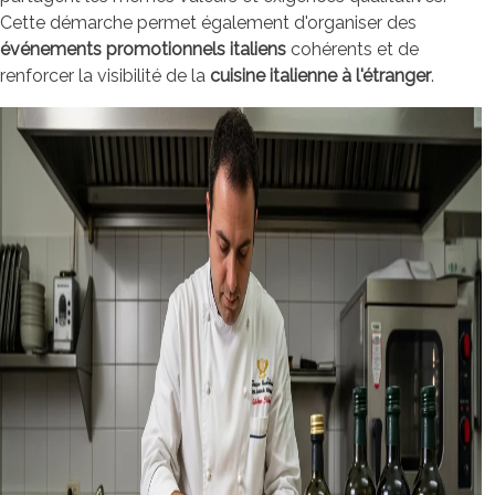
Cette démarche permet également d'organiser des
événements promotionnels italiens
cohérents et de
renforcer la visibilité de la
cuisine italienne à l'étranger
.