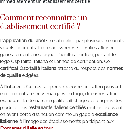
immédiatement un établissement certifié
Comment reconnaître un
établissement certifié ?
L'
application du label
se matérialise par plusieurs éléments
visuels distinctifs. Les établissements certifiés affichent
généralement une plaque officielle à l'entrée, portant le
logo Ospitalità Italiana et l'année de certification. Ce
certificat Ospitalità Italiana
atteste du respect des
normes
de qualité
exigées.
À l'intérieur, d'autres supports de communication peuvent
être présents : menus marqués du logo, documentation
expliquant la démarche qualité, affichage des origines des
produits. Les
restaurants italiens certifiés
mettent souvent
en avant cette distinction comme un gage d'
excellence
italienne
, à l'image des établissements participant aux
Fromages d'Italie en tour
.