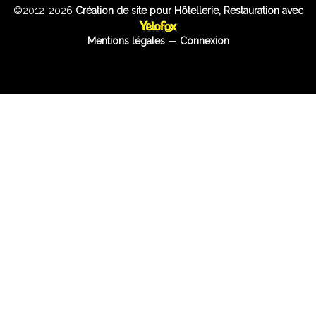
©2012-2026
Création de site pour Hôtellerie, Restauration avec
Mentions légales
—
Connexion