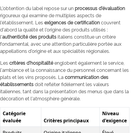
L'obtention du label repose sur un
processus d'évaluation
rigoureux qui examine de multiples aspects de
l'établissement. Les
exigences de certification
couvrent
d'abord la qualité et l'origine des produits utilisés :
l'
authenticité des produits
italiens constitue un critère
fondamental, avec une attention particulière portée aux
appellations d'origine et aux spécialités régionales.
Les
critères d'hospitalité
englobent également le service,
l'ambiance et la connaissance du personnel concernant les
plats et les vins proposés. La
communication des
établissements
doit refléter fidèlement les valeurs
italiennes, tant dans la présentation des menus que dans la
décoration et l'atmosphère générale.
Catégorie
Niveau
évaluée
Critères principaux
d'exigence
Produits
Origine italienne,
Élevé