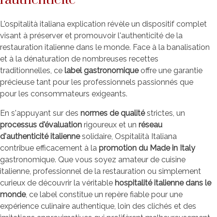
L'ospitalità italiana explication révèle un dispositif complet
visant à préserver et promouvoir l'authenticité de la
restauration italienne dans le monde. Face à la banalisation
et à la dénaturation de nombreuses recettes
traditionnelles, ce
label gastronomique
offre une garantie
précieuse tant pour les professionnels passionnés que
pour les consommateurs exigeants.
En s'appuyant sur des
normes de qualité
strictes, un
processus d'évaluation
rigoureux et un
réseau
d'authenticité italienne
solidaire, Ospitalità Italiana
contribue efficacement à la
promotion du Made in Italy
gastronomique. Que vous soyez amateur de cuisine
italienne, professionnel de la restauration ou simplement
curieux de découvrir la véritable
hospitalité italienne dans le
monde
, ce label constitue un repère fiable pour une
expérience culinaire authentique, loin des clichés et des