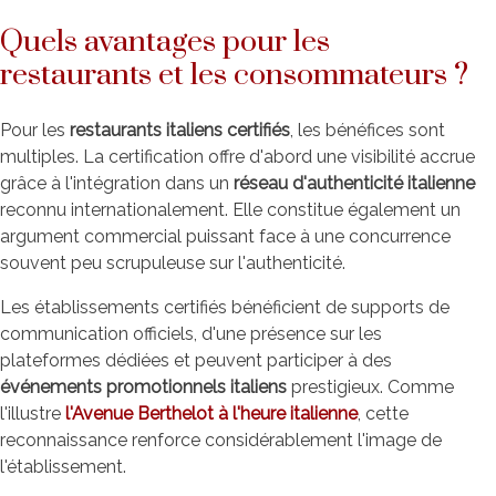
Quels avantages pour les
restaurants et les consommateurs ?
Pour les
restaurants italiens certifiés
, les bénéfices sont
multiples. La certification offre d'abord une visibilité accrue
grâce à l'intégration dans un
réseau d'authenticité italienne
reconnu internationalement. Elle constitue également un
argument commercial puissant face à une concurrence
souvent peu scrupuleuse sur l'authenticité.
Les établissements certifiés bénéficient de supports de
communication officiels, d'une présence sur les
plateformes dédiées et peuvent participer à des
événements promotionnels italiens
prestigieux. Comme
l'illustre
l'Avenue Berthelot à l'heure italienne
, cette
reconnaissance renforce considérablement l'image de
l'établissement.