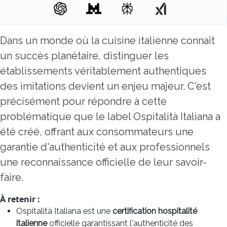
Dans un monde où la cuisine italienne connaît
un succès planétaire, distinguer les
établissements véritablement authentiques
des imitations devient un enjeu majeur. C'est
précisément pour répondre à cette
problématique que le
label Ospitalità Italiana
a
été créé, offrant aux consommateurs une
garantie d'authenticité et aux professionnels
une reconnaissance officielle de leur savoir-
faire.
À retenir :
Ospitalità Italiana est une
certification hospitalité
italienne
officielle garantissant l'authenticité des