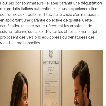
Pour les consommateurs, le label garantit une
dégustation
de produits italiens
authentiques et une
expérience client
conforme aux traditions. Il facilite le choix d'un restaurant
en apportant une garantie objective de qualité. Cette
certification rassure particulièrement les amateurs de
cuisine italienne soucieux d'éviter les établissements qui
proposent des versions édulcorées ou dénaturées des
recettes traditionnelles.