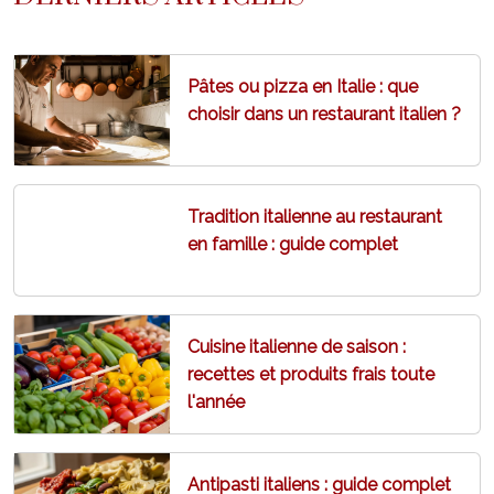
Pâtes ou pizza en Italie : que
choisir dans un restaurant italien ?
Tradition italienne au restaurant
en famille : guide complet
Cuisine italienne de saison :
recettes et produits frais toute
l'année
Antipasti italiens : guide complet