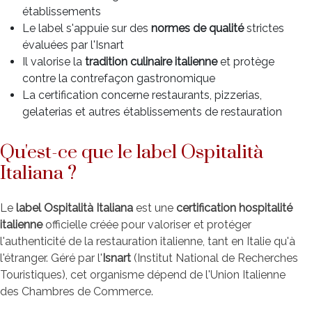
établissements
Le label s'appuie sur des
normes de qualité
strictes
évaluées par l'Isnart
Il valorise la
tradition culinaire italienne
et protège
contre la contrefaçon gastronomique
La certification concerne restaurants, pizzerias,
gelaterias et autres établissements de restauration
Qu'est-ce que le label Ospitalità
Italiana ?
Le
label Ospitalità Italiana
est une
certification hospitalité
italienne
officielle créée pour valoriser et protéger
l'authenticité de la restauration italienne, tant en Italie qu'à
l'étranger. Géré par l'
Isnart
(Institut National de Recherches
Touristiques), cet organisme dépend de l'Union Italienne
des Chambres de Commerce.