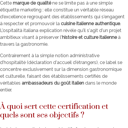
Cette
marque de qualité
ne se limite pas à une simple
étiquette marketing : elle constitue un véritable réseau
d'excellence regroupant des établissements qui s'engagent
à respecter et promouvoir la
cuisine italienne authentique
.
L'ospitalità italiana explication révèle qu'il s'agit d'un projet
ambitieux visant à préserver l'
histoire et culture italienne
à
travers la gastronomie.
Contrairement à la simple notion administrative
d'hospitalité (déclaration d'accueil d'étrangers), ce label se
concentre exclusivement sur la dimension gastronomique
et culturelle, faisant des établissements certifiés de
véritables
ambassadeurs du goût italien
dans le monde
entier.
À quoi sert cette certification et
quels sont ses objectifs ?